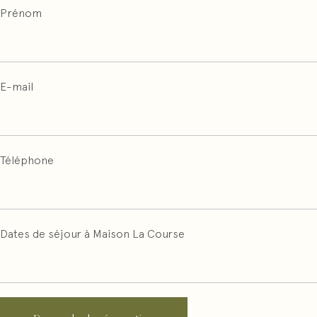
Prénom
E-mail
Téléphone
Dates de séjour à Maison La Course