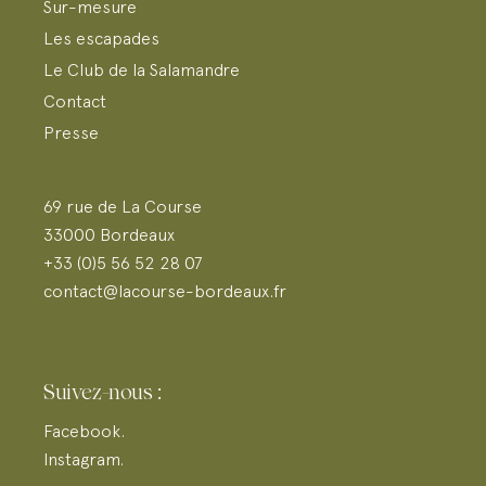
Sur-mesure
Les escapades
Le Club de la Salamandre
Contact
Presse
69 rue de La Course
33000 Bordeaux
+33 (0)5 56 52 28 07
contact@lacourse-bordeaux.fr
Suivez-nous :
Facebook.
Instagram.