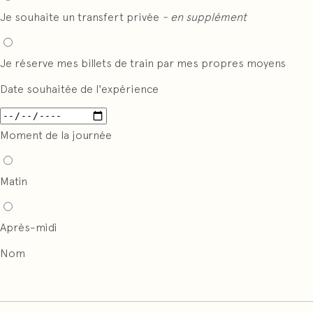
Je souhaite un transfert privée
- en supplément
Je réserve mes billets de train par mes propres moyens
Date souhaitée de l'expérience
Moment de la journée
Matin
Après-midi
Nom