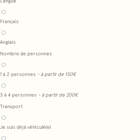
Langue
Français
Anglais
Nombre de personnes
1 à 2 personnes
- à partir de 150€
3 à 4 personnes
- à partir de 200€
Transport
Je suis déjà véhiculé(e)