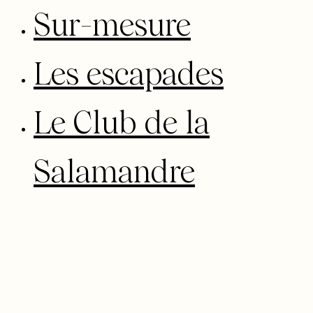
Sur-mesure
Les escapades
Le Club de la
Salamandre