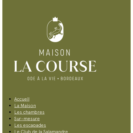
Accueil
La Maison
Les chambres
Sur-mesure
Les escapades
Le Club de la Salamandre