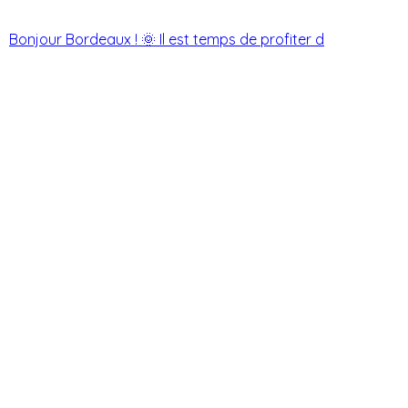
Bonjour Bordeaux ! 🌞 Il est temps de profiter d