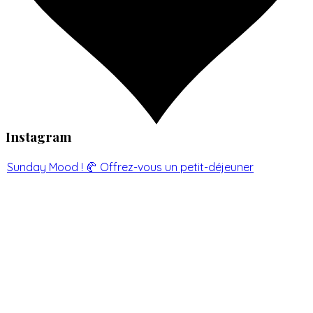
Instagram
Sunday Mood ! 🥐 Offrez-vous un petit-déjeuner