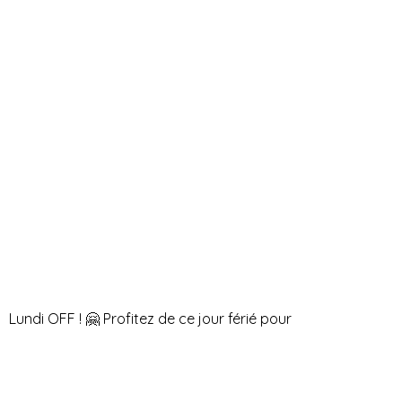
Lundi OFF ! 🤗 Profitez de ce jour férié pour