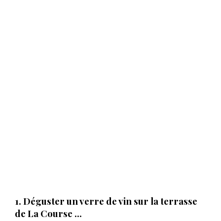
1. Déguster un verre de vin sur la terrasse
de La Course ...