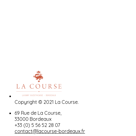
Copyright © 2021 La Course.
69 Rue de La Course,
33000 Bordeaux
+33 (0) 5 56 52 28 07
contact@lacourse-bordeaux.fr