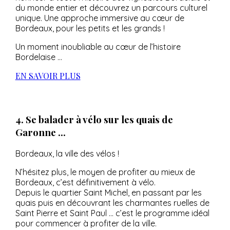
du monde entier et découvrez un parcours culturel
unique. Une approche immersive au cœur de
Bordeaux, pour les petits et les grands !
Un moment inoubliable au cœur de l’histoire
Bordelaise …
EN SAVOIR PLUS
4. Se balader à vélo sur les quais de
Garonne ...
Bordeaux, la ville des vélos !
N’hésitez plus, le moyen de profiter au mieux de
Bordeaux, c’est définitivement à vélo.
Depuis le quartier Saint Michel, en passant par les
quais puis en découvrant les charmantes ruelles de
Saint Pierre et Saint Paul … c’est le programme idéal
pour commencer à profiter de la ville.