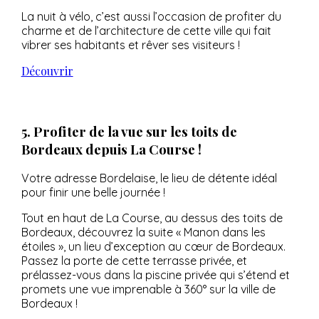
La nuit à vélo, c’est aussi l’occasion de profiter du
charme et de l’architecture de cette ville qui fait
vibrer ses habitants et rêver ses visiteurs !
Découvrir
5. Profiter de la vue sur les toits de
Bordeaux depuis La Course !
Votre adresse Bordelaise, le lieu de détente idéal
pour finir une belle journée !
Tout en haut de La Course, au dessus des toits de
Bordeaux, découvrez la suite « Manon dans les
étoiles », un lieu d’exception au cœur de Bordeaux.
Passez la porte de cette terrasse privée, et
prélassez-vous dans la piscine privée qui s’étend et
promets une vue imprenable à 360° sur la ville de
Bordeaux !