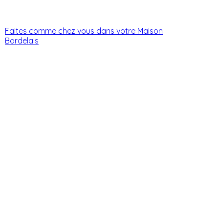
Faites comme chez vous dans votre Maison
Bordelais