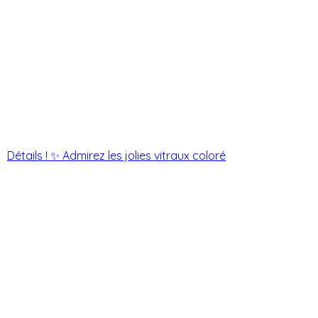
Détails ! ✨ Admirez les jolies vitraux coloré