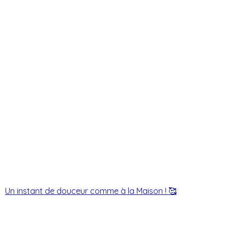
Un instant de douceur comme à la Maison ! 🥰