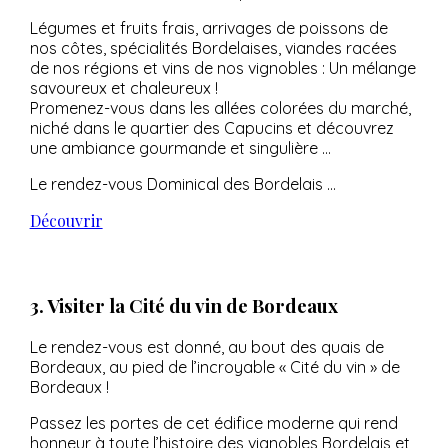
Légumes et fruits frais, arrivages de poissons de
nos côtes, spécialités Bordelaises, viandes racées
de nos régions et vins de nos vignobles : Un mélange
savoureux et chaleureux !
Promenez-vous dans les allées colorées du marché,
niché dans le quartier des Capucins et découvrez
une ambiance gourmande et singulière …
Le rendez-vous Dominical des Bordelais …
Découvrir
3. Visiter la Cité du vin de Bordeaux
Le rendez-vous est donné, au bout des quais de
Bordeaux, au pied de l’incroyable « Cité du vin » de
Bordeaux !
Passez les portes de cet édifice moderne qui rend
honneur à toute l’histoire des vignobles Bordelais et