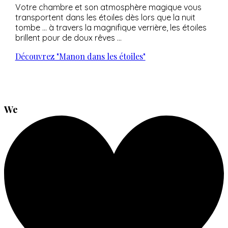
Votre chambre et son atmosphère magique vous
transportent dans les étoiles dès lors que la nuit
tombe … à travers la magnifique verrière, les étoiles
brillent pour de doux rêves …
Découvrez "Manon dans les étoiles"
We