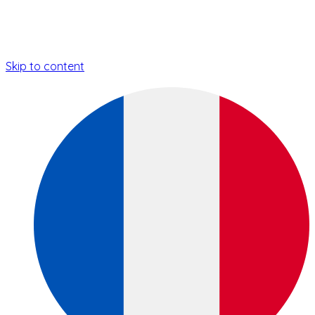
Skip to content